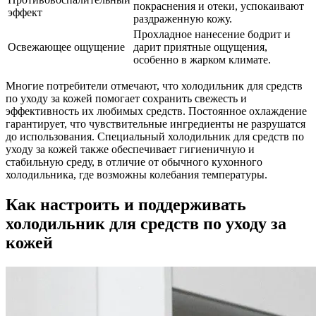
покраснения и отеки, успокаивают
эффект
раздраженную кожу.
Прохладное нанесение бодрит и
Освежающее ощущение
дарит приятные ощущения,
особенно в жарком климате.
Многие потребители отмечают, что холодильник для средств
по уходу за кожей помогает сохранить свежесть и
эффективность их любимых средств. Постоянное охлаждение
гарантирует, что чувствительные ингредиенты не разрушатся
до использования. Специальный холодильник для средств по
уходу за кожей также обеспечивает гигиеничную и
стабильную среду, в отличие от обычного кухонного
холодильника, где возможны колебания температуры.
Как настроить и поддерживать
холодильник для средств по уходу за
кожей