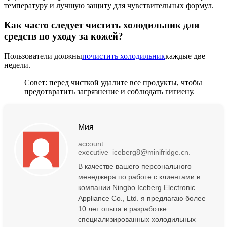
температуру и лучшую защиту для чувствительных формул.
Как часто следует чистить холодильник для
средств по уходу за кожей?
Пользователи должны
почистить холодильник
каждые две
недели.
Совет: перед чисткой удалите все продукты, чтобы
предотвратить загрязнение и соблюдать гигиену.
Мия
account
executive iceberg8@minifridge.cn.
В качестве вашего персонального
менеджера по работе с клиентами в
компании Ningbo Iceberg Electronic
Appliance Co., Ltd. я предлагаю более
10 лет опыта в разработке
специализированных холодильных