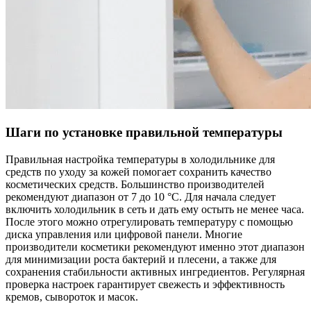
Шаги по установке правильной температуры
Правильная настройка температуры в холодильнике для
средств по уходу за кожей помогает сохранить качество
косметических средств. Большинство производителей
рекомендуют диапазон от 7 до 10 °C. Для начала следует
включить холодильник в сеть и дать ему остыть не менее часа.
После этого можно отрегулировать температуру с помощью
диска управления или цифровой панели. Многие
производители косметики рекомендуют именно этот диапазон
для минимизации роста бактерий и плесени, а также для
сохранения стабильности активных ингредиентов. Регулярная
проверка настроек гарантирует свежесть и эффективность
кремов, сывороток и масок.