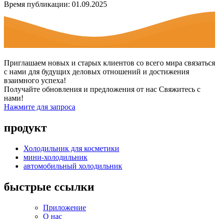
Время публикации: 01.09.2025
Приглашаем новых и старых клиентов со всего мира связаться
с нами для будущих деловых отношений и достижения
взаимного успеха!
Получайте обновления и предложения от нас Свяжитесь с
нами!
Нажмите для запроса
продукт
Холодильник для косметики
мини-холодильник
автомобильный холодильник
быстрые ссылки
Приложение
О нас