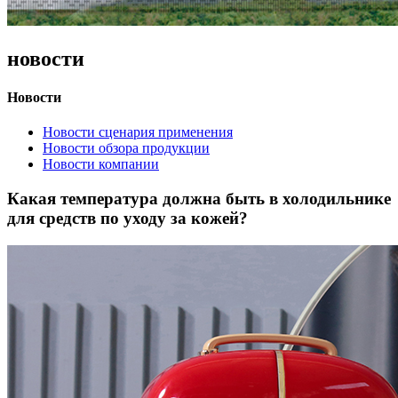
новости
Новости
Новости сценария применения
Новости обзора продукции
Новости компании
Какая температура должна быть в холодильнике
для средств по уходу за кожей?