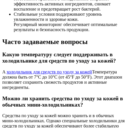
эффективность активных ингредиентов, снимает
воспаление и предотвращает рост бактерий.
Стабильные условия поддерживают уровень
увлажненности и здоровье кожи.
Регулярный мониторинг обеспечивает оптимальные
результаты и безопасность продукции.
Часто задаваемые вопросы
Какую температуру следует поддерживать в
холодильнике для средств по уходу за кожей?
A
холодильник для средств по уходу за кожей
Температура
должна быть от 7°C до 10°C (от 45°F до 50°F). Этот диапазон
позволяет сохранить свежесть продуктов и активные
ингредиенты.
Можно ли хранить средства по уходу за кожей в
обычных мини-холодильниках?
Средства по уходу за кожей можно хранить и в обычных
мини-холодильниках. Однако специальные холодильники для
средств по уходу за кожей обеспечивают более стабильную