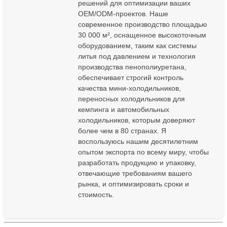
решений для оптимизации ваших
OEM/ODM-проектов. Наше
современное производство площадью
30 000 м², оснащенное высокоточным
оборудованием, таким как системы
литья под давлением и технология
производства пенополиуретана,
обеспечивает строгий контроль
качества мини-холодильников,
переносных холодильников для
кемпинга и автомобильных
холодильников, которым доверяют
более чем в 80 странах. Я
воспользуюсь нашим десятилетним
опытом экспорта по всему миру, чтобы
разработать продукцию и упаковку,
отвечающие требованиям вашего
рынка, и оптимизировать сроки и
стоимость.