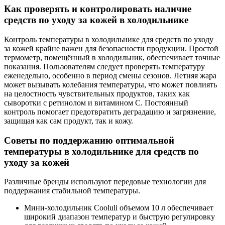
Как проверять и контролировать наличие
средств по уходу за кожей в холодильнике
Контроль температуры в холодильнике для средств по уходу
за кожей крайне важен для безопасности продукции. Простой
термометр, помещённый в холодильник, обеспечивает точные
показания. Пользователям следует проверять температуру
еженедельно, особенно в период смены сезонов. Летняя жара
может вызывать колебания температуры, что может повлиять
на целостность чувствительных продуктов, таких как
сыворотки с ретинолом и витамином С. Постоянный
контроль помогает предотвратить деградацию и загрязнение,
защищая как сам продукт, так и кожу.
Советы по поддержанию оптимальной
температуры в холодильнике для средств по
уходу за кожей
Различные бренды используют передовые технологии для
поддержания стабильной температуры.
Мини-холодильник Cooluli объемом 10 л обеспечивает
широкий диапазон температур и быструю регулировку