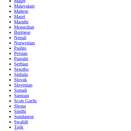
Malay
Malayalam
Maltese
Maori
Marathi
Mongolian
Burmese
Nepali
Norwegian
Pashto
Persian
Punjabi
Serbian
Sesotho
Sinhala
Slovak
Slovenian
Somali
Samoan
Scots Gaelic
Shona
Sindhi
Sundanese
Swahili
Tajik